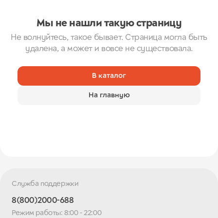
Мы не нашли такую страницу
Не волнуйтесь, такое бывает. Страница могла быть
удалена, а может и вовсе не существовала.
В каталог
На главную
Служба поддержки
8(800)2000-688
Режим работы: 8:00 - 22:00